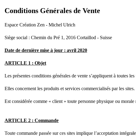
Conditions Générales de Vente
Espace Création Zen - Michel Ulrich
Siège social : Chemin du Pré 1, 2016 Cortaillod - Suisse
Date de dernière mise à jour : avril 2020
ARTICLE 1 : Objet
Les présentes conditions générales de vente s’appliquent à toutes les
Elles concernent les produits et services commercialisés par les sites.
Est considérée comme « client » toute personne physique ou morale r
ARTICLE 2 : Commande
Toute commande passée sur ces sites implique l’acceptation intégrale 