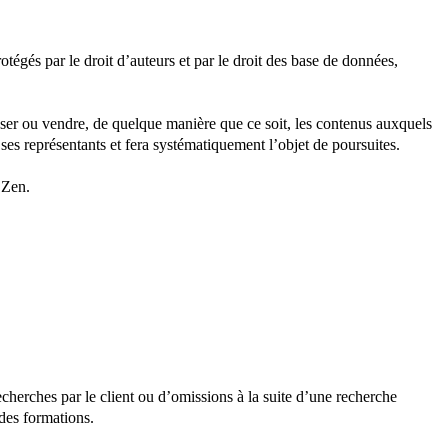
otégés par le droit d’auteurs et par le droit des base de données,
ffuser ou vendre, de quelque manière que ce soit, les contenus auxquels
 ses représentants et fera systématiquement l’objet de poursuites.
 Zen.
recherches par le client ou d’omissions à la suite d’une recherche
 des formations.