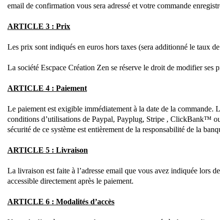
email de confirmation vous sera adressé et votre commande enregistré
ARTICLE 3 : Prix
Les prix sont indiqués en euros hors taxes (sera additionné le taux d
La société Escpace Création Zen se réserve le droit de modifier ses p
ARTICLE 4 : Paiement
Le paiement est exigible immédiatement à la date de la commande. L
conditions d’utilisations de Paypal, Payplug, Stripe , ClickBank™ ou
sécurité de ce système est entièrement de la responsabilité de la banq
ARTICLE 5 : Livraison
La livraison est faite à l’adresse email que vous avez indiquée lors 
accessible directement après le paiement.
ARTICLE 6 : Modalités d’accès