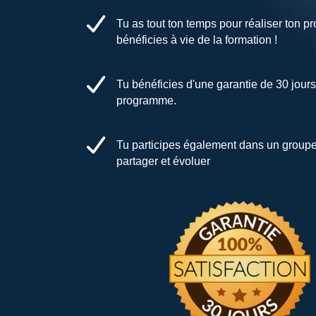
Tu as tout ton temps pour réaliser ton 
bénéficies à vie de la formation !
Tu bénéficies d'une garantie de 30 jours 
programme.
Tu participes également dans un group
partager et évoluer