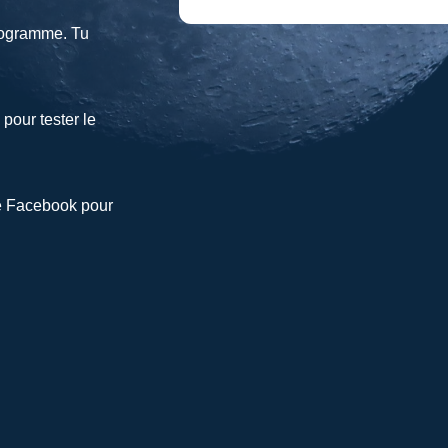
programme. Tu
pour tester le
e Facebook pour